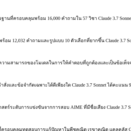
ฐานที่ครอบคลุมพร้อม 16,000 คำถามใน 57 วิชา
Claude 3.7 Son
พร้อม 12,032 คำถามและรูปแบบ 10 ตัวเลือกที่ยากขึ้น
Claude 3.7 
วามสามารถของโมเดลในการให้คำตอบที่ถูกต้องและเป็นข้อเท็จจ
คำสั่งและข้อจำกัดเฉพาะได้ดีเพียงใด
Claude 3.7 Sonnet ได้คะแนน
สตร์ระดับการแข่งขันจากการสอบ AIME ที่มีชื่อเสียง
Claude 3.7 
่ครอบคลุมทดสอบการแก้ปัญหาในพีชคณิต เรขาคณิต แคลคูลัส
C