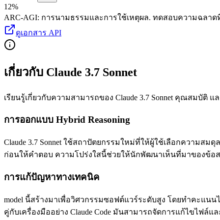
12%
ARC-AGI
:
การนามธรรมและการใช้เหตุผล
.
ทดสอบความฉลาดที่
ดูเอกสาร API
เกี่ยวกับ Claude 3.7 Sonnet
เรียนรู้เกี่ยวกับความสามารถของ Claude 3.7 Sonnet คุณสมบัติ และวิ
การออกแบบ Hybrid Reasoning
Claude 3.7 Sonnet ใช้สถาปัตยกรรมใหม่ที่ให้ผู้ใช้เลือกความสมด
ก่อนให้คำตอบ ความโปร่งใสนี้ช่วยให้นักพัฒนาเห็นที่มาของข้
การแก้ปัญหาทางเทคนิค
model นี้สร้างมาเพื่อวิศวกรรมซอฟต์แวร์ระดับสูง โดยทำคะแนนได
คู่กับเครื่องมืออย่าง Claude Code มันสามารถจัดการแก้ไขไฟล์แล