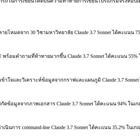
ในการเขียนโค้ดบนความท้าทายการเขียนโปรแกรมจริงที่อัปเดตอ
ายโหมดจาก 30 วิชามหาวิทยาลัย
Claude 3.7 Sonnet ได้คะแนน 
U พร้อมคำถามที่ท้าทายมากขึ้น
Claude 3.7 Sonnet ได้คะแนน 55%
าใจและวิเคราะห์ข้อมูลจากกราฟและแผนภูมิ
Claude 3.7 Sonne
ัดข้อมูลจากภาพเอกสาร
Claude 3.7 Sonnet ได้คะแนน 94% ในเ
นินการ command-line
Claude 3.7 Sonnet ได้คะแนน 35.2% ในเก