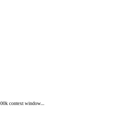
00k context window...