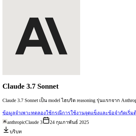
Claude 3.7
Sonnet
Claude 3.7 Sonnet เป็น model ไฮบริด reasoning รุ่นแรกจาก Anthr
ข้อมูลจำเพาะ
ทดลองใช้
กรณีการใช้งาน
จุดแข็งและข้อจำกัด
เริ่
anthropic
Claude 3
24 กุมภาพันธ์ 2025
บริบท