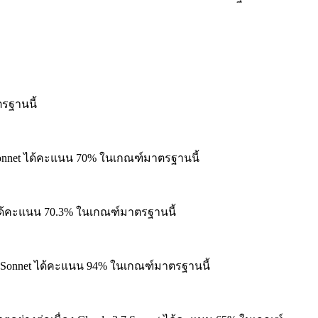
รฐานนี้
Sonnet ได้คะแนน 70% ในเกณฑ์มาตรฐานนี้
 ได้คะแนน 70.3% ในเกณฑ์มาตรฐานนี้
7 Sonnet ได้คะแนน 94% ในเกณฑ์มาตรฐานนี้