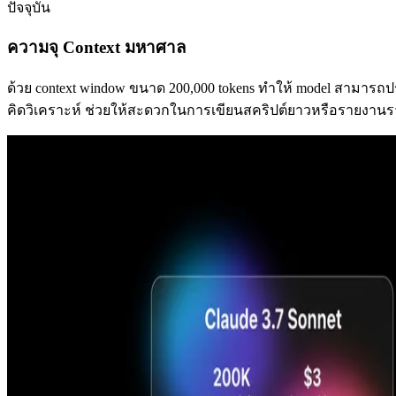
ปัจจุบัน
ความจุ Context มหาศาล
ด้วย context window ขนาด 200,000 tokens ทำให้ model สามารถป
คิดวิเคราะห์ ช่วยให้สะดวกในการเขียนสคริปต์ยาวหรือรายงานรา