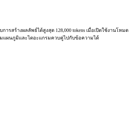
ารสร้างผลลัพธ์ได้สูงสุด 128,000 tokens เมื่อเปิดใช้งานโหมด
ความแผนภูมิและไดอะแกรมควบคู่ไปกับข้อความได้