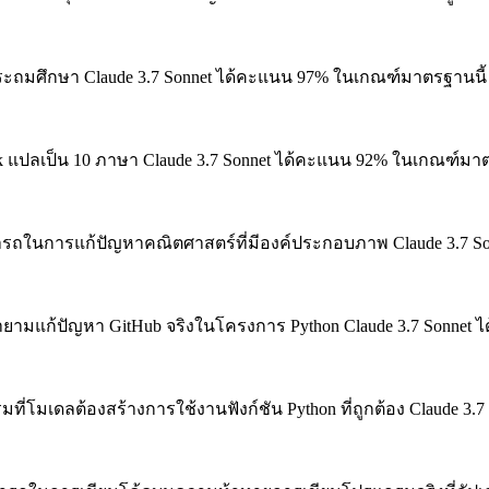
ประถมศึกษา
Claude 3.7 Sonnet ได้คะแนน 97% ในเกณฑ์มาตรฐานนี้
แปลเป็น 10 ภาษา
Claude 3.7 Sonnet ได้คะแนน 92% ในเกณฑ์มาต
ถในการแก้ปัญหาคณิตศาสตร์ที่มีองค์ประกอบภาพ
Claude 3.7 
ยามแก้ปัญหา GitHub จริงในโครงการ Python
Claude 3.7 Sonnet
ที่โมเดลต้องสร้างการใช้งานฟังก์ชัน Python ที่ถูกต้อง
Claude 3.