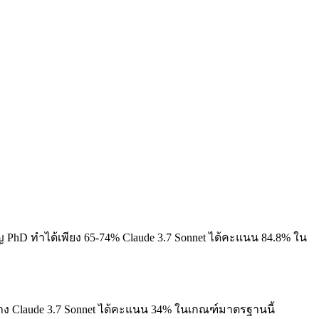
ญ PhD ทำได้เพียง 65-74%
Claude 3.7 Sonnet ได้คะแนน 84.8% ใน
าง
Claude 3.7 Sonnet ได้คะแนน 34% ในเกณฑ์มาตรฐานนี้