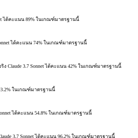
net ได้คะแนน 89% ในเกณฑ์มาตรฐานนี้
Sonnet ได้คะแนน 74% ในเกณฑ์มาตรฐานนี้
ริง
Claude 3.7 Sonnet ได้คะแนน 42% ในเกณฑ์มาตรฐานนี้
 93.2% ในเกณฑ์มาตรฐานนี้
Sonnet ได้คะแนน 54.8% ในเกณฑ์มาตรฐานนี้
laude 3.7 Sonnet ได้คะแนน 96.2% ในเกณฑ์มาตรฐานนี้