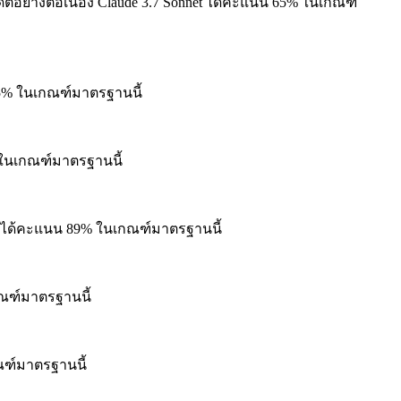
ย่างต่อเนื่อง
Claude 3.7 Sonnet ได้คะแนน 65% ในเกณฑ์
75% ในเกณฑ์มาตรฐานนี้
 ในเกณฑ์มาตรฐานนี้
t ได้คะแนน 89% ในเกณฑ์มาตรฐานนี้
กณฑ์มาตรฐานนี้
ณฑ์มาตรฐานนี้