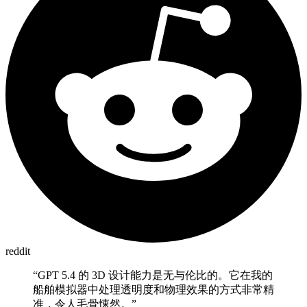
reddit
“
GPT 5.4 的 3D 设计能力是无与伦比的。它在我的
船舶模拟器中处理透明度和物理效果的方式非常精
准，令人毛骨悚然。
”