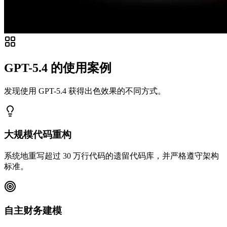
GPT-5.4 的使用案例
发现使用 GPT-5.4 获得出色效果的不同方式。
大规模代码重构
系统地重写超过 30 万行代码的遗留代码库，并严格遵守架构
标准。
自主财务建模