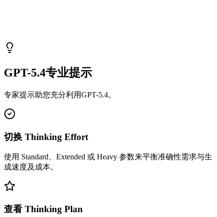
GPT-5.4专业提示
专家提示助您充分利用GPT-5.4。
切换 Thinking Effort
使用 Standard、Extended 或 Heavy 参数来平衡准确性需求与生
成速度及成本。
查看 Thinking Plan