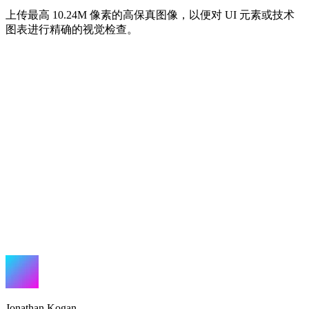
上传最高 10.24M 像素的高保真图像，以便对 UI 元素或技术
图表进行精确的视觉检查。
Jonathan Kogan