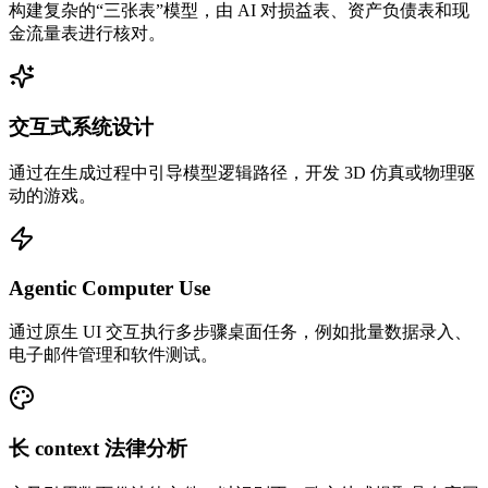
构建复杂的“三张表”模型，由 AI 对损益表、资产负债表和现
金流量表进行核对。
交互式系统设计
通过在生成过程中引导模型逻辑路径，开发 3D 仿真或物理驱
动的游戏。
Agentic Computer Use
通过原生 UI 交互执行多步骤桌面任务，例如批量数据录入、
电子邮件管理和软件测试。
长 context 法律分析