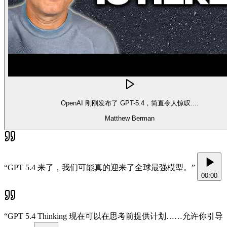
OpenAI 刚刚发布了 GPT-5.4，简直令人惊叹....
Matthew Berman
“
GPT 5.4 来了，我们可能真的迎来了全球最强模型。
”
00:00
“
GPT 5.4 Thinking 现在可以在思考前提供计划……允许你引导