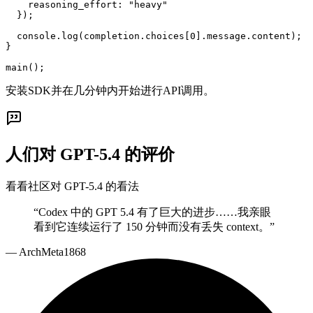
    reasoning_effort: "heavy"

  });

  console.log(completion.choices[0].message.content);

}

main();
安装SDK并在几分钟内开始进行API调用。
人们对 GPT-5.4 的评价
看看社区对 GPT-5.4 的看法
“
Codex 中的 GPT 5.4 有了巨大的进步……我亲眼
看到它连续运行了 150 分钟而没有丢失 context。
”
—
ArchMeta1868