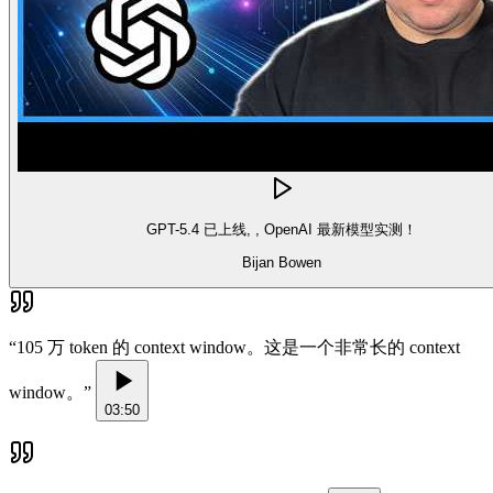
GPT-5.4 已上线, , OpenAI 最新模型实测！
Bijan Bowen
“
105 万 token 的 context window。这是一个非常长的 context
window。
”
03:50