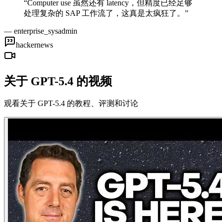
“
Computer use 虽然还有 latency，但精度已经足够
处理复杂的 SAP 工作流了，这真是太疯狂了。
”
—
enterprise_sysadmin
hackernews
关于 GPT-5.4 的视频
观看关于 GPT-5.4 的教程、评测和讨论