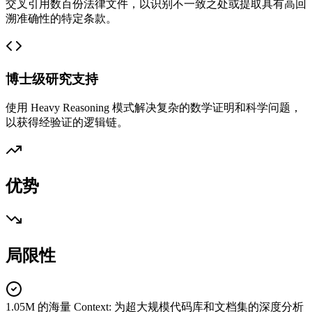
交叉引用数百份法律文件，以识别不一致之处或提取具有高回
溯准确性的特定条款。
博士级研究支持
使用 Heavy Reasoning 模式解决复杂的数学证明和科学问题，
以获得经验证的逻辑链。
优势
局限性
1.05M 的海量 Context
:
为超大规模代码库和文档集的深度分析