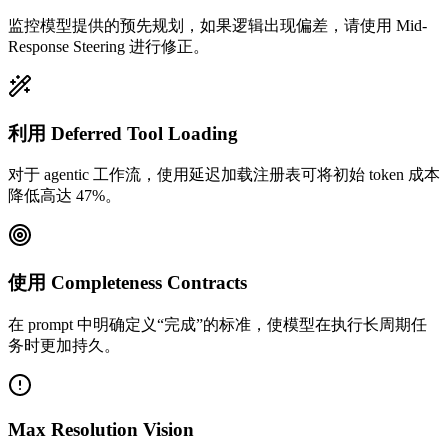
监控模型提供的预先规划，如果逻辑出现偏差，请使用 Mid-
Response Steering 进行修正。
利用 Deferred Tool Loading
对于 agentic 工作流，使用延迟加载注册表可将初始 token 成本
降低高达 47%。
使用 Completeness Contracts
在 prompt 中明确定义“完成”的标准，使模型在执行长周期任
务时更加持久。
Max Resolution Vision