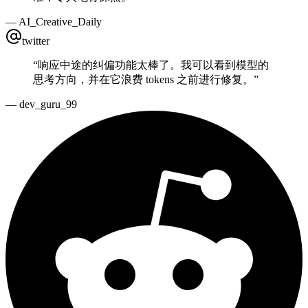
—
AI_Creative_Daily
twitter
“
响应中途的纠偏功能太棒了。我可以看到模型的
思考方向，并在它浪费 tokens 之前进行修复。
”
—
dev_guru_99