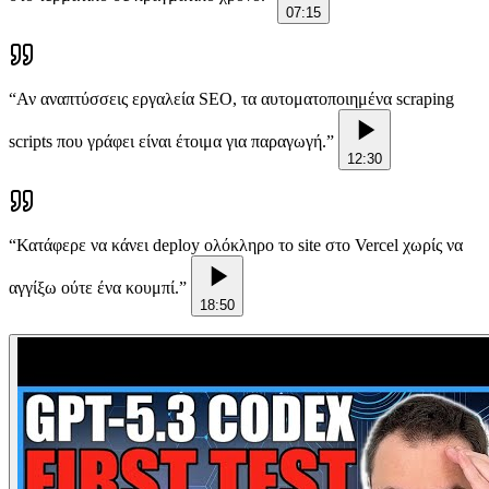
07:15
“
Αν αναπτύσσεις εργαλεία SEO, τα αυτοματοποιημένα scraping
scripts που γράφει είναι έτοιμα για παραγωγή.
”
12:30
“
Κατάφερε να κάνει deploy ολόκληρο το site στο Vercel χωρίς να
αγγίξω ούτε ένα κουμπί.
”
18:50