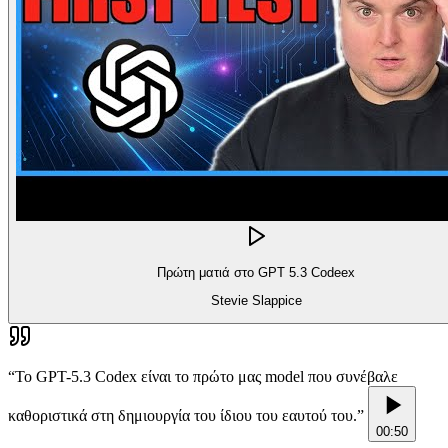
Πρώτη ματιά στο GPT 5.3 Codeex
Stevie Slappice
“
Το GPT-5.3 Codex είναι το πρώτο μας model που συνέβαλε
καθοριστικά στη δημιουργία του ίδιου του εαυτού του.
”
00:50