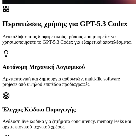
Περιπτώσεις χρήσης για GPT-5.3 Codex
Ανακαλύψτε τους διαφορετικούς τρόπους που μπορείτε να
χρησιμοποιήσετε το GPT-5.3 Codex για εξαιρετικά αποτελέσματα.
Αυτόνομη Μηχανική Λογισμικού
Αρχιτεκτονική και δημιουργία αρθρωτών, multi-file software
projects από υψηλού επιπέδου προδιαγραφές.
Έλεγχος Κώδικα Παραγωγής
Ανάλυση live κώδικα για ζητήματα concurrency, memory leaks και
αρχιτεκτονικού τεχνικού χρέους.