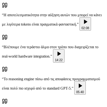
“
Η αποτελεσματικότητα στην αύξηση αυτών που μπορεί να κάνει
με λιγότερα tokens είναι πραγματικά φανταστική.
”
02:08
“
Βλέπουμε ένα τεράστιο άλμα στον τρόπο που διαχειρίζεται το
real-world hardware integration.
”
14:22
“
Το reasoning engine πίσω από τις αποφάσεις προγραμματισμού
είναι πολύ πιο ισχυρό από το standard GPT-5.
”
05:40