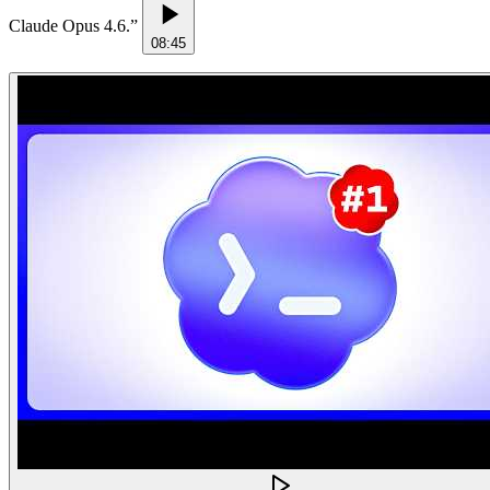
Claude Opus 4.6.
”
08:45