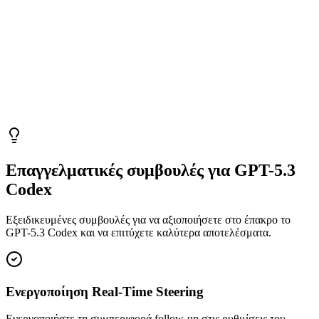
Επαγγελματικές συμβουλές για GPT-5.3
Codex
Εξειδικευμένες συμβουλές για να αξιοποιήσετε στο έπακρο το
GPT-5.3 Codex και να επιτύχετε καλύτερα αποτελέσματα.
Ενεργοποίηση Real-Time Steering
Ενεργοποιήστε τη συμπεριφορά follow-up στις ρυθμίσεις του