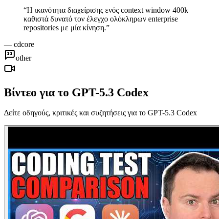
“
Η ικανότητα διαχείρισης ενός context window 400k
καθιστά δυνατό τον έλεγχο ολόκληρων enterprise
repositories με μία κίνηση.
”
—
cdcore
other
Βίντεο για το GPT-5.3 Codex
Δείτε οδηγούς, κριτικές και συζητήσεις για το GPT-5.3 Codex