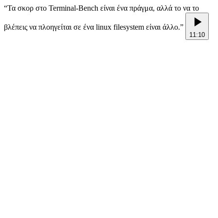
“
Τα σκορ στο Terminal-Bench είναι ένα πράγμα, αλλά το να το
βλέπεις να πλοηγείται σε ένα linux filesystem είναι άλλο.
”
11:10