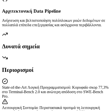
Αρχιτεκτονική Data Pipeline
Ανίχνευση και βελτιστοποίηση πολύπλοκων ροών δεδομένων σε
πολλαπλά επίπεδα επεξεργασίας και ασύγχρονα περιβάλλοντα.
Δυνατά σημεία
Περιορισμοί
State-of-the-Art Λογική Προγραμματισμού
:
Κορυφαίο σκορ 77,3%
στο Terminal-Bench 2.0 και ανώτερη απόδοση στο SWE-Bench
Pro.
Λειτουργική Συντομία
:
Περιστασιακά προτιμά τη λειτουργική