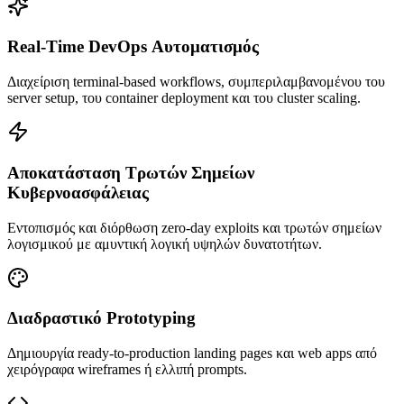
Real-Time DevOps Αυτοματισμός
Διαχείριση terminal-based workflows, συμπεριλαμβανομένου του
server setup, του container deployment και του cluster scaling.
Αποκατάσταση Τρωτών Σημείων
Κυβερνοασφάλειας
Εντοπισμός και διόρθωση zero-day exploits και τρωτών σημείων
λογισμικού με αμυντική λογική υψηλών δυνατοτήτων.
Διαδραστικό Prototyping
Δημιουργία ready-to-production landing pages και web apps από
χειρόγραφα wireframes ή ελλιπή prompts.