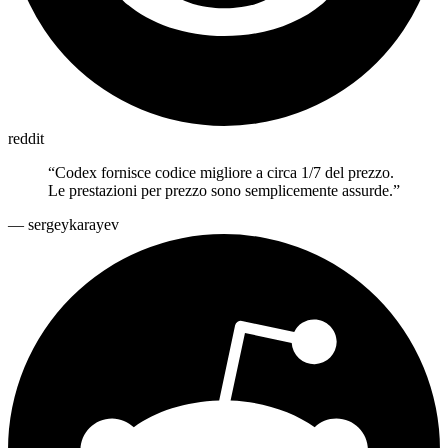
reddit
“
Codex fornisce codice migliore a circa 1/7 del prezzo.
Le prestazioni per prezzo sono semplicemente assurde.
”
—
sergeykarayev