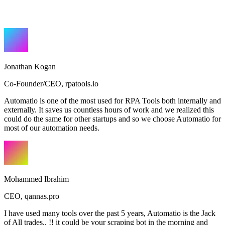
Jonathan Kogan
Co-Founder/CEO
,
rpatools.io
Automatio is one of the most used for RPA Tools both internally and
externally. It saves us countless hours of work and we realized this
could do the same for other startups and so we choose Automatio for
most of our automation needs.
Mohammed Ibrahim
CEO
,
qannas.pro
I have used many tools over the past 5 years, Automatio is the Jack
of All trades.. !! it could be your scraping bot in the morning and