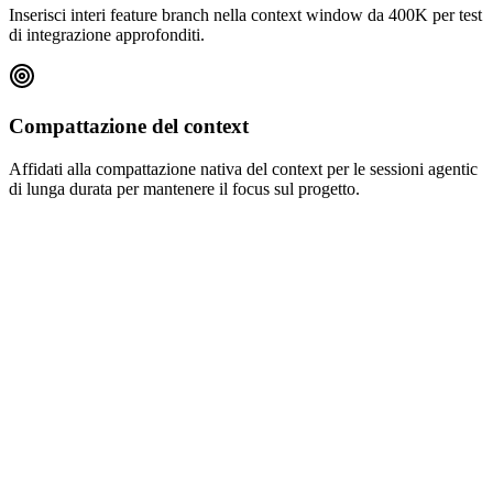
Inserisci interi feature branch nella context window da 400K per test
di integrazione approfonditi.
Compattazione del context
Affidati alla compattazione nativa del context per le sessioni agentic
di lunga durata per mantenere il focus sul progetto.