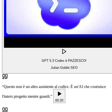
GPT 5.3 Codex è PAZZESCO!
Julian Goldie SEO
“
Questo non è un altro assistente al codice. È un'AI che costruisce
l'intero progetto mentre guardi.
”
00:20