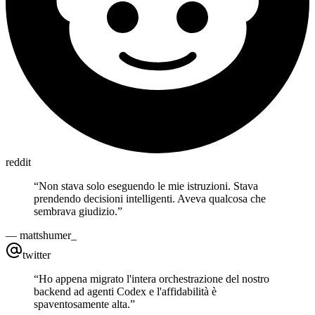
reddit
“
Non stava solo eseguendo le mie istruzioni. Stava
prendendo decisioni intelligenti. Aveva qualcosa che
sembrava giudizio.
”
—
mattshumer_
twitter
“
Ho appena migrato l'intera orchestrazione del nostro
backend ad agenti Codex e l'affidabilità è
spaventosamente alta.
”