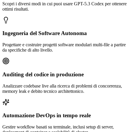
Scopri i diversi modi in cui puoi usare GPT-5.3 Codex per ottenere
ottimi risultati.
Ingegneria del Software Autonoma
Progettare e costruire progetti software modulari multi-file a partire
da specifiche di alto livello.
Auditing del codice in produzione
Analizzare codebase live alla ricerca di problemi di concorrenza,
memory leak e debito tecnico architettonico.
Automazione DevOps in tempo reale
Gestire workflow basati su terminale, inclusi setup di server,