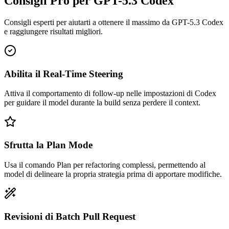
Consigli Pro per GPT-5.3 Codex
Consigli esperti per aiutarti a ottenere il massimo da GPT-5.3 Codex
e raggiungere risultati migliori.
Abilita il Real-Time Steering
Attiva il comportamento di follow-up nelle impostazioni di Codex
per guidare il model durante la build senza perdere il context.
Sfrutta la Plan Mode
Usa il comando Plan per refactoring complessi, permettendo al
model di delineare la propria strategia prima di apportare modifiche.
Revisioni di Batch Pull Request