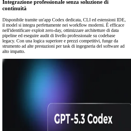
Integrazione professionale senza soluzione di
continuità
Disponibile tramite un'app Codex dedicata, CLI ed estensioni IDE,
il model si integra perfettamente nei workflow moderni. È efficace
nell'identificare exploit zero-day, ottimizzare architetture di data
pipeline ed eseguire audit di livello professionale su codebase
legacy. Con una logica superiore e prezzi competitivi, funge da
strumento ad alte prestazioni per task di ingegneria del software ad
alto impatto.