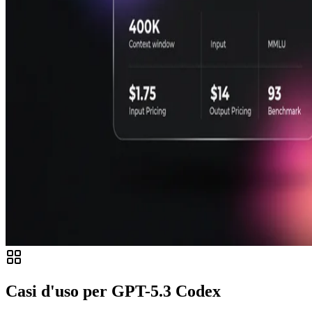
Casi d'uso per GPT-5.3 Codex