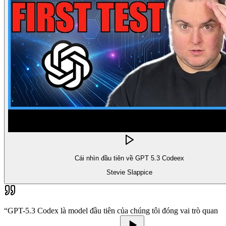
Cái nhìn đầu tiên về GPT 5.3 Codeex
Stevie Slappice
“
GPT-5.3 Codex là model đầu tiên của chúng tôi đóng vai trò quan