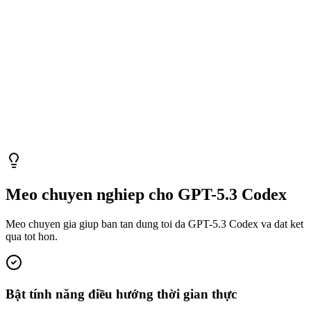
Meo chuyen nghiep cho GPT-5.3 Codex
Meo chuyen gia giup ban tan dung toi da GPT-5.3 Codex va dat ket
qua tot hon.
Bật tính năng điều hướng thời gian thực