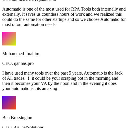
Automatio is one of the most used for RPA Tools both internally and
externally. It saves us countless hours of work and we realized this
could do the same for other startups and so we choose Automatio for
most of our automation needs.
Mohammed Ibrahim
CEO
,
qannas.pro
I have used many tools over the past 5 years, Automatio is the Jack
of All trades.. !! it could be your scraping bot in the morning and
then it becomes your VA by the noon and in the evening it does
your automations.. its amazing!
Ben Bressington
CTO
,
AiChatSolutions