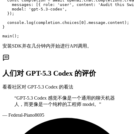
  const completion = await openai.chat.completions.crea
    messages: [{ role: 'user', content: 'Audit this Swi
    model: 'gpt-5.3-codex',

  });

  console.log(completion.choices[0].message.content);

}

main();
安装SDK并在几分钟内开始进行API调用。
人们对 GPT-5.3 Codex 的评价
看看社区对 GPT-5.3 Codex 的看法
“
GPT-5.3 Codex 感觉不像是一个通用的聊天机器
人，而更像是一个纯粹的工程师 model。
”
—
Federal-Piano8695