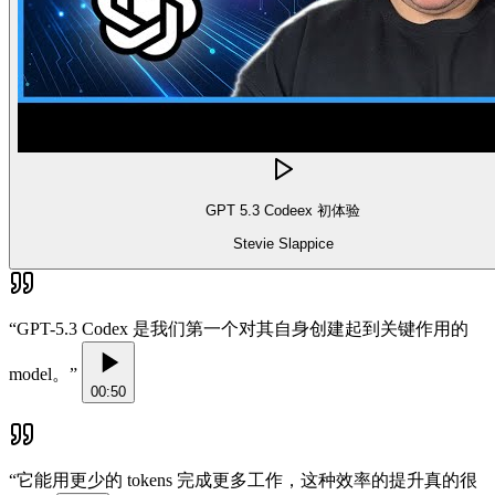
GPT 5.3 Codeex 初体验
Stevie Slappice
“
GPT-5.3 Codex 是我们第一个对其自身创建起到关键作用的
model。
”
00:50
“
它能用更少的 tokens 完成更多工作，这种效率的提升真的很