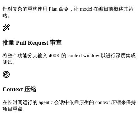
针对复杂的重构使用 Plan 命令，让 model 在编辑前概述其策
略。
批量 Pull Request 审查
将整个功能分支输入 400K 的 context window 以进行深度集成
测试。
Context 压缩
在长时间运行的 agentic 会话中依靠原生的 context 压缩来保持
项目重点。