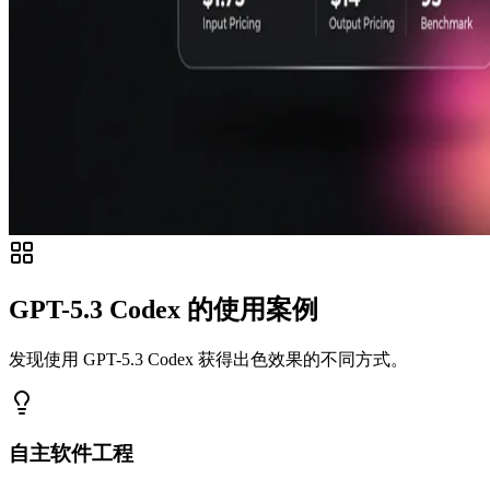
GPT-5.3 Codex 的使用案例
发现使用 GPT-5.3 Codex 获得出色效果的不同方式。
自主软件工程