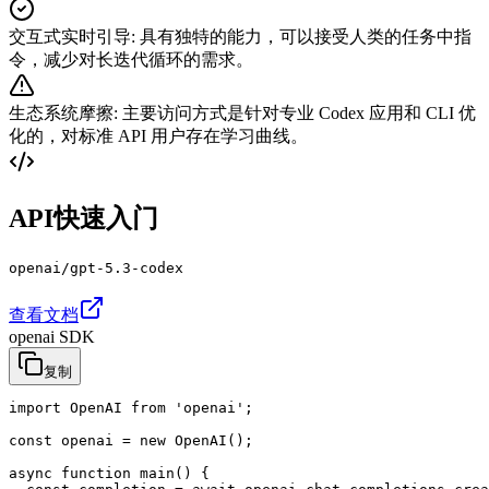
交互式实时引导
:
具有独特的能力，可以接受人类的任务中指
令，减少对长迭代循环的需求。
生态系统摩擦
:
主要访问方式是针对专业 Codex 应用和 CLI 优
化的，对标准 API 用户存在学习曲线。
API快速入门
openai/gpt-5.3-codex
查看文档
openai SDK
复制
import OpenAI from 'openai';

const openai = new OpenAI();

async function main() {
