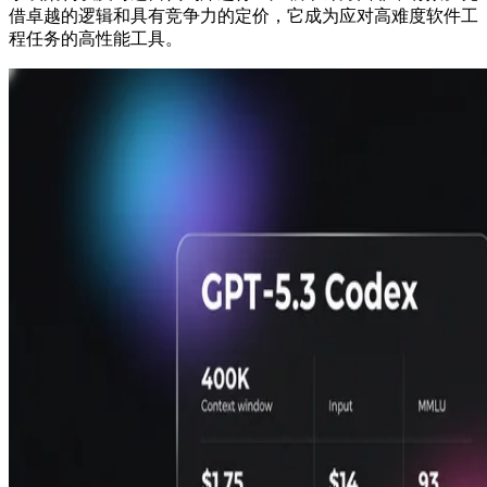
借卓越的逻辑和具有竞争力的定价，它成为应对高难度软件工
程任务的高性能工具。