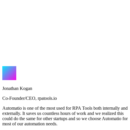
Jonathan Kogan
Co-Founder/CEO
,
rpatools.io
Automatio is one of the most used for RPA Tools both internally and
externally. It saves us countless hours of work and we realized this
could do the same for other startups and so we choose Automatio for
most of our automation needs.