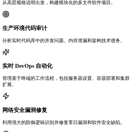
从高层规格说明出发，构建模块化的多文件软件项目。
生产环境代码审计
分析实时代码库中的并发问题、内存泄漏和架构技术债务。
实时 DevOps 自动化
管理基于终端的工作流程，包括服务器设置、容器部署和集群
扩展。
网络安全漏洞修复
利用强大的防御逻辑识别并修复零日漏洞和软件安全缺陷。