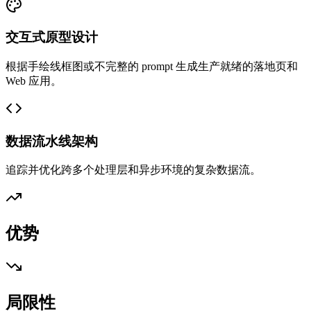
交互式原型设计
根据手绘线框图或不完整的 prompt 生成生产就绪的落地页和
Web 应用。
数据流水线架构
追踪并优化跨多个处理层和异步环境的复杂数据流。
优势
局限性