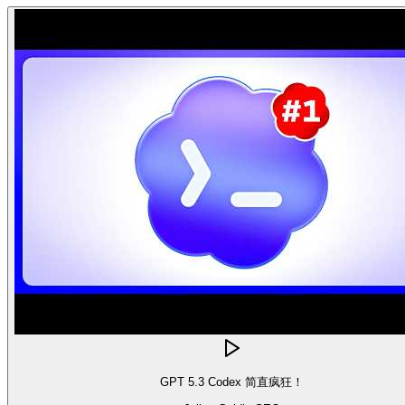
GPT 5.3 Codex 简直疯狂！