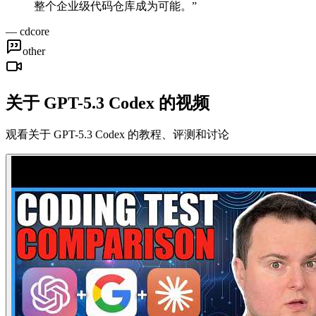
整个企业级代码仓库成为可能。
”
—
cdcore
other
关于 GPT-5.3 Codex 的视频
观看关于 GPT-5.3 Codex 的教程、评测和讨论