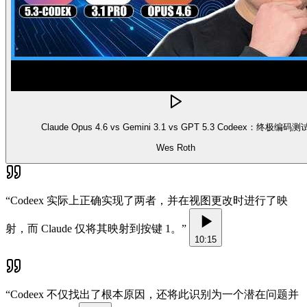
Claude Opus 4.6 vs Gemini 3.1 vs GPT 5.3 Codeex：终极编码测
Wes Roth
“
Codeex 实际上正确实现了两者，并在视图更改时进行了映
射，而 Claude 仅将其映射到按键 1。
”
10:15
“
Codeex 不仅找出了根本原因，还将此识别为一个潜在问题并