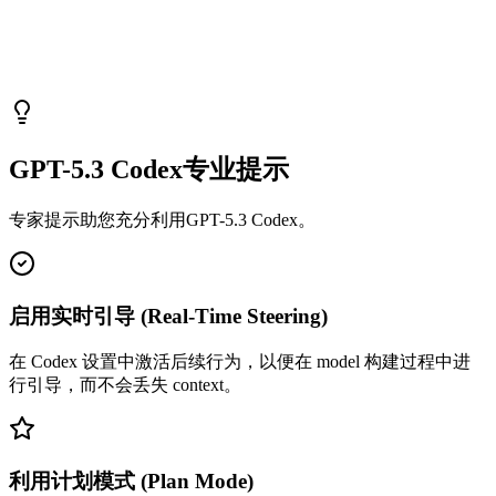
GPT-5.3 Codex专业提示
专家提示助您充分利用GPT-5.3 Codex。
启用实时引导 (Real-Time Steering)
在 Codex 设置中激活后续行为，以便在 model 构建过程中进
行引导，而不会丢失 context。
利用计划模式 (Plan Mode)