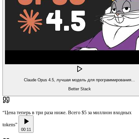
Claude Opus 4.5, лучшая модель для программирования...
Better Stack
“
Цена теперь в три раза ниже. Всего $5 за миллион входных
tokens
”
00:11