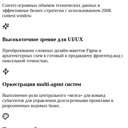
Синтез огромных объемов технических данных в
эффективные бизнес-стратегии с использованием 200K
context window.
Высокоточное зрение для UI/UX
Преобразование сложных дизайн-макетов Figma и
архитектурных схем в готовый к продакшену фронтенд-код с
пиксельной точностью.
Оркестрация multi-agent систем
Выполнение роли центрального «мозга» для команд
субагентов для управления долгосрочными проектами в
разрозненных кодовых базах.