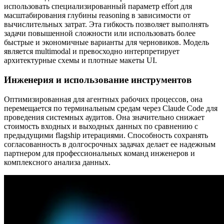
использовать специализированный параметр effort для
масштабирования глубины reasoning в зависимости от
вычислительных затрат. Эта гибкость позволяет выполнять
задачи повышенной сложности или использовать более
быстрые и экономичные варианты для черновиков. Модель
является multimodal и превосходно интерпретирует
архитектурные схемы и плотные макеты UI.
Инженерия и использование инструментов
Оптимизированная для агентных рабочих процессов, она
перемещается по терминальным средам через Claude Code для
проведения системных аудитов. Она значительно снижает
стоимость входных и выходных данных по сравнению с
предыдущими flagship итерациями. Способность сохранять
согласованность в долгосрочных задачах делает ее надежным
партнером для профессиональных команд инженеров и
комплексного анализа данных.