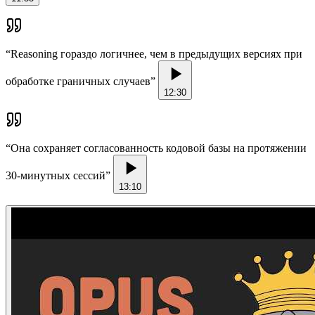
“
Reasoning гораздо логичнее, чем в предыдущих версиях при
обработке граничных случаев
”
12:30
“
Она сохраняет согласованность кодовой базы на протяжении
30-минутных сессий
”
13:10