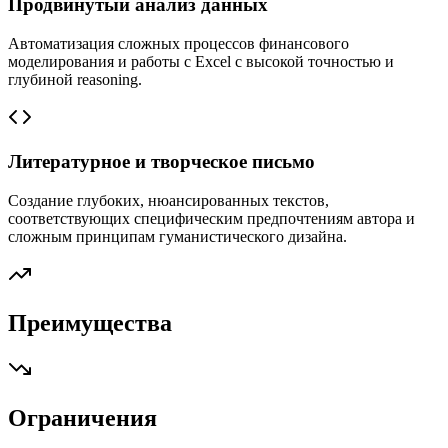
Продвинутый анализ данных
Автоматизация сложных процессов финансового
моделирования и работы с Excel с высокой точностью и
глубиной reasoning.
Литературное и творческое письмо
Создание глубоких, нюансированных текстов,
соответствующих специфическим предпочтениям автора и
сложным принципам гуманистического дизайна.
Преимущества
Ограничения