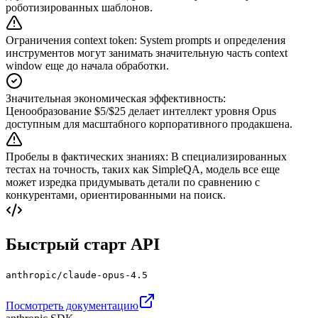
роботизированных шаблонов.
Ограничения context token
:
System prompts и определения
инструментов могут занимать значительную часть context
window еще до начала обработки.
Значительная экономическая эффективность
:
Ценообразование $5/$25 делает интеллект уровня Opus
доступным для масштабного корпоративного продакшена.
Пробелы в фактических знаниях
:
В специализированных
тестах на точность, таких как SimpleQA, модель все еще
может изредка придумывать детали по сравнению с
конкурентами, ориентированными на поиск.
Быстрый старт API
anthropic/claude-opus-4.5
Посмотреть документацию