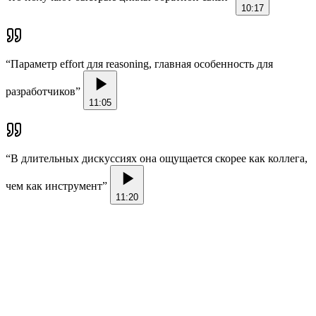
10:17
“
Параметр effort для reasoning, главная особенность для
разработчиков
”
11:05
“
В длительных дискуссиях она ощущается скорее как коллега,
чем как инструмент
”
11:20