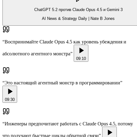
ChatGPT 5.2 против Claude Opus 4.5 и Gemini 3
AI News & Strategy Daily | Nate B Jones
“
Воспринимайте Claude Opus 4.5 как уровень убеждения и
абсолютного агентного монстра
”
09:10
“
Это настоящий агентный монстр в программировании
”
09:30
“
Инженеры предпочитают работать с Claude Opus 4.5, потому
что получают быстрые циклы обратной связи
”