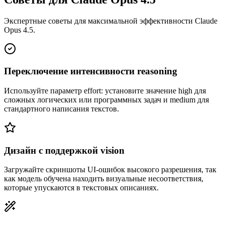
Экспертные советы для максимальной эффективности Claude
Opus 4.5.
Переключение интенсивности reasoning
Используйте параметр effort: установите значение high для
сложных логических или программных задач и medium для
стандартного написания текстов.
Дизайн с поддержкой vision
Загружайте скриншоты UI-ошибок высокого разрешения, так
как модель обучена находить визуальные несоответствия,
которые упускаются в текстовых описаниях.