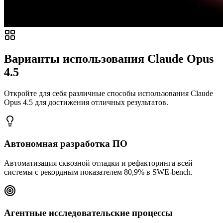
Варианты использования Claude Opus
4.5
Откройте для себя различные способы использования Claude
Opus 4.5 для достижения отличных результатов.
Автономная разработка ПО
Автоматизация сквозной отладки и рефакторинга всей
системы с рекордным показателем 80,9% в SWE-bench.
Агентные исследовательские процессы