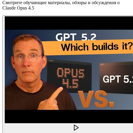
Смотрите обучающие материалы, обзоры и обсуждения о
Claude Opus 4.5