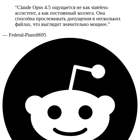
“
Claude Opus 4.5 ощущается не как stateless-
ассистент, а как постоянный коллега. Она
способна прослеживать допущения в нескольких
файлах, что выглядит значительно мощнее.
”
—
Federal-Piano8695